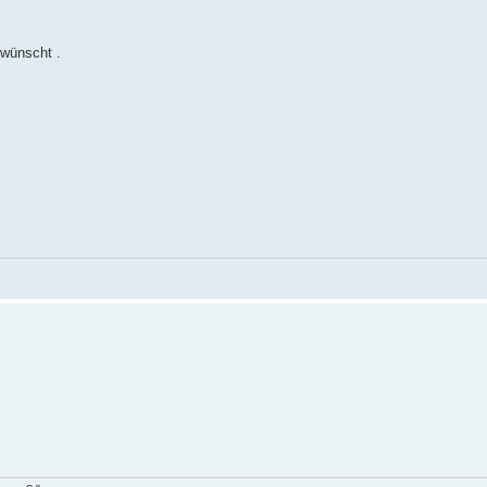
wünscht .