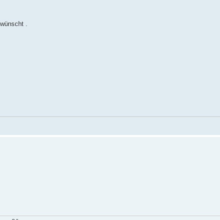
wünscht .