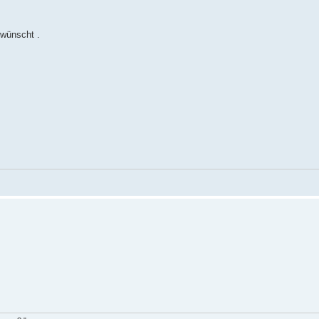
wünscht .