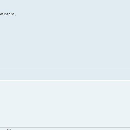
wünscht .