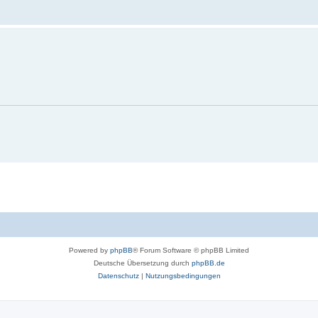
Powered by
phpBB
® Forum Software © phpBB Limited
Deutsche Übersetzung durch
phpBB.de
Datenschutz
|
Nutzungsbedingungen