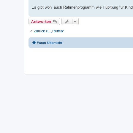
Es gibt wohl auch Rahmenprogramm wie Hüpfburg für Kinder 
Antworten
Zurück zu „Treffen“
Foren-Übersicht