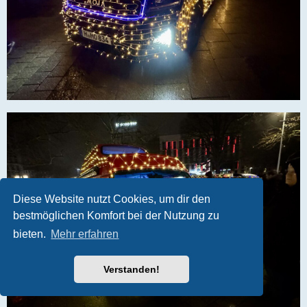
Diese Website nutzt Cookies, um dir den
bestmöglichen Komfort bei der Nutzung zu
bieten.
Mehr erfahren
Verstanden!