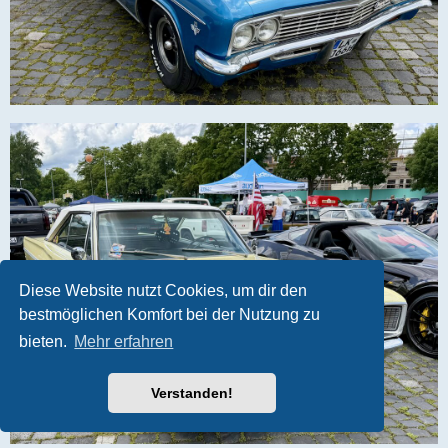
Diese Website nutzt Cookies, um dir den
bestmöglichen Komfort bei der Nutzung zu
bieten.
Mehr erfahren
Verstanden!