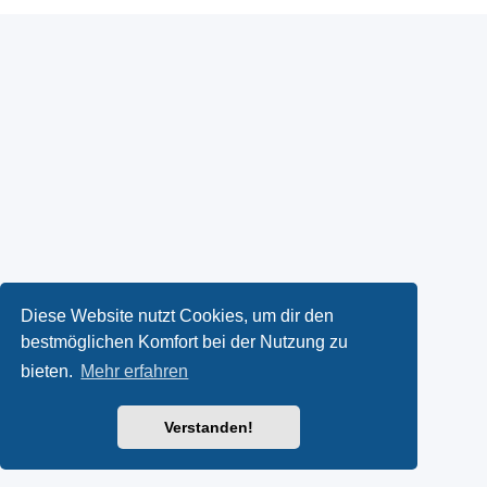
Diese Website nutzt Cookies, um dir den
bestmöglichen Komfort bei der Nutzung zu
bieten.
Mehr erfahren
Verstanden!