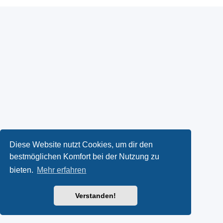
Diese Website nutzt Cookies, um dir den
bestmöglichen Komfort bei der Nutzung zu
bieten.
Mehr erfahren
Verstanden!