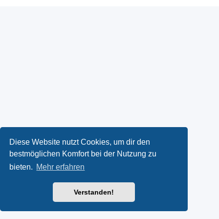
Diese Website nutzt Cookies, um dir den
bestmöglichen Komfort bei der Nutzung zu
bieten.
Mehr erfahren
Verstanden!