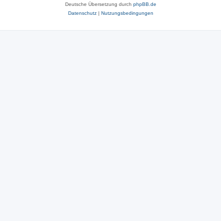
Deutsche Übersetzung durch
phpBB.de
Datenschutz
|
Nutzungsbedingungen