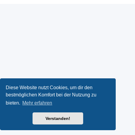
Diese Website nutzt Cookies, um dir den
bestmöglichen Komfort bei der Nutzung zu
bieten.
Mehr erfahren
Verstanden!