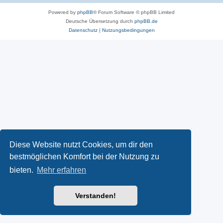
Powered by
phpBB
® Forum Software © phpBB Limited
Deutsche Übersetzung durch
phpBB.de
Datenschutz
|
Nutzungsbedingungen
Diese Website nutzt Cookies, um dir den
bestmöglichen Komfort bei der Nutzung zu
bieten.
Mehr erfahren
Verstanden!