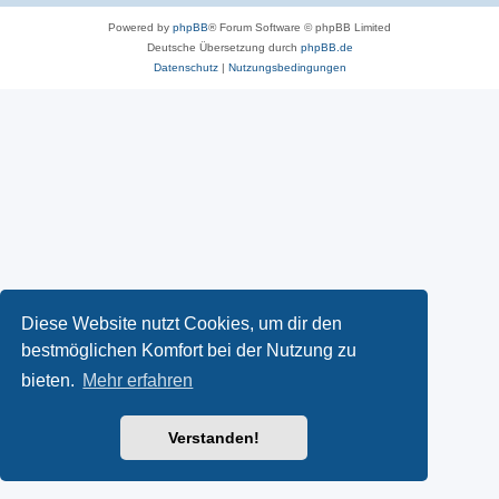
Powered by
phpBB
® Forum Software © phpBB Limited
Deutsche Übersetzung durch
phpBB.de
Datenschutz
|
Nutzungsbedingungen
Diese Website nutzt Cookies, um dir den
bestmöglichen Komfort bei der Nutzung zu
bieten.
Mehr erfahren
Verstanden!