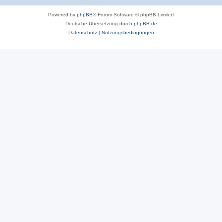
Powered by
phpBB
® Forum Software © phpBB Limited
Deutsche Übersetzung durch
phpBB.de
Datenschutz
|
Nutzungsbedingungen