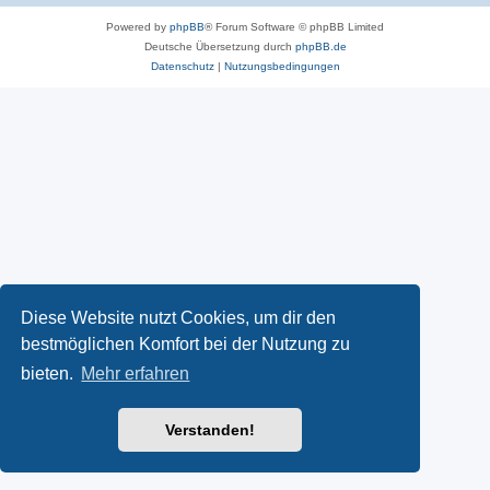
Powered by
phpBB
® Forum Software © phpBB Limited
Deutsche Übersetzung durch
phpBB.de
Datenschutz
|
Nutzungsbedingungen
Diese Website nutzt Cookies, um dir den
bestmöglichen Komfort bei der Nutzung zu
bieten.
Mehr erfahren
Verstanden!